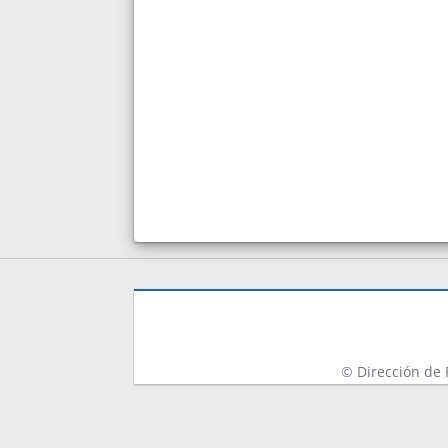
© Dirección de 