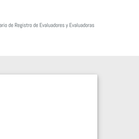
rio de Registro de Evaluadores y Evaluadoras