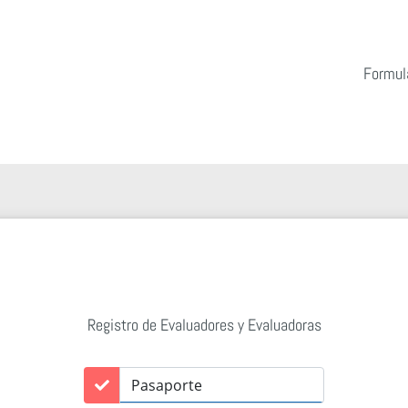
Formula
Registro de Evaluadores y Evaluadoras