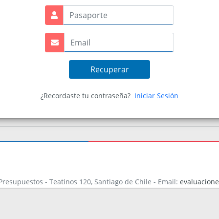
¿Recordaste tu contraseña?
Iniciar Sesión
Presupuestos - Teatinos 120, Santiago de Chile - Email:
evaluacione